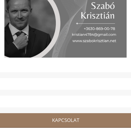
KAPCSOLAT