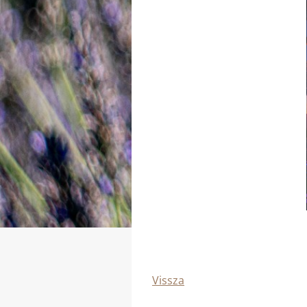
Vissza