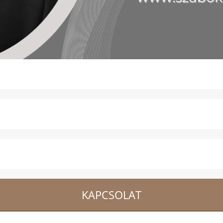
KAPCSOLAT