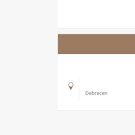
Debrecen