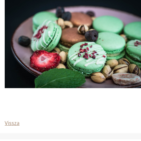
Vissza