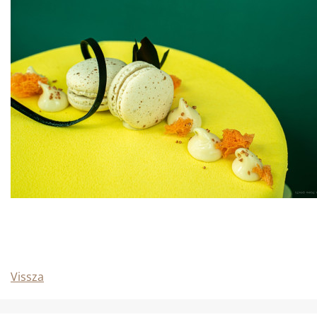
Vissza